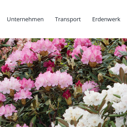
Unternehmen
Transport
Erdenwerk