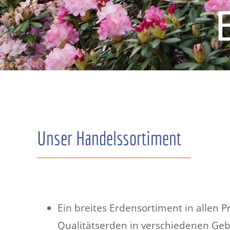
Unser Handelssortiment
Ein breites Erdensortiment in allen 
Qualitätserden in verschiedenen Geb