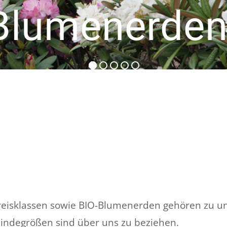
Blumenerden
Preisklassen sowie BIO-Blumenerden gehören zu un
indegrößen sind über uns zu beziehen.