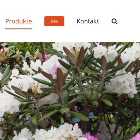
Produkte
Kontakt
Jobs