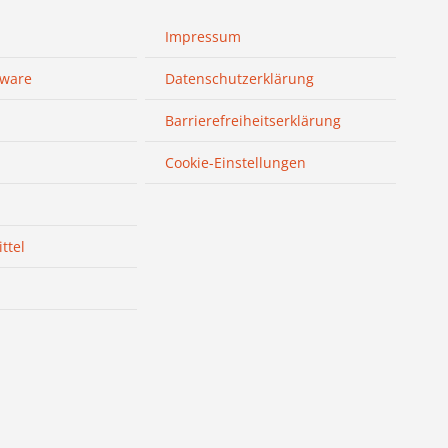
Impressum
sware
Datenschutzerklärung
Barrierefreiheitserklärung
Cookie-Einstellungen
ttel