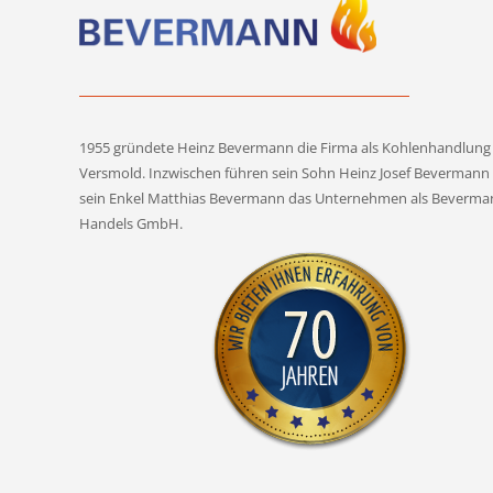
1955 gründete Heinz Bevermann die Firma als Kohlenhandlung 
Versmold. Inzwischen führen sein Sohn Heinz Josef Bevermann
sein Enkel Matthias Bevermann das Unternehmen als Beverma
Handels GmbH.