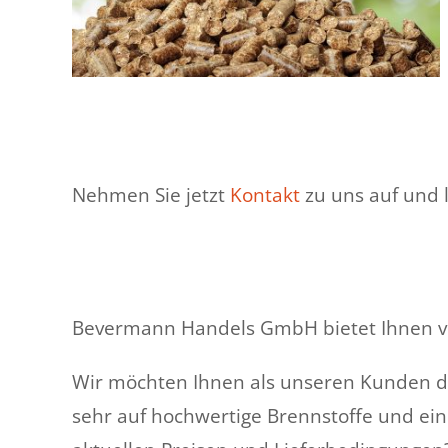
de
An
Nehmen Sie jetzt
Kontakt
zu uns auf und 
Bevermann Handels GmbH bietet Ihnen vie
Wir möchten Ihnen als unseren Kunden die 
sehr auf hochwertige Brennstoffe und ein