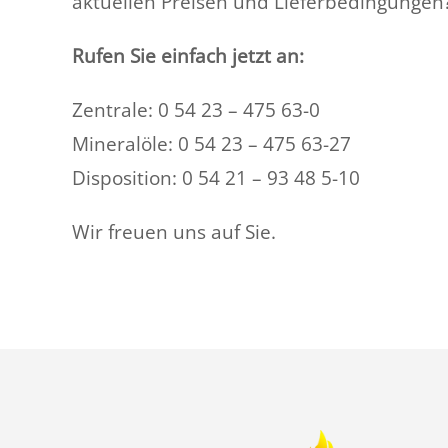
aktuellen Preisen und Lieferbedingungen
Rufen Sie einfach jetzt an:
Zentrale: 0 54 23 – 475 63-0
Mineralöle: 0 54 23 – 475 63-27
Disposition: 0 54 21 – 93 48 5-10
Wir freuen uns auf Sie.