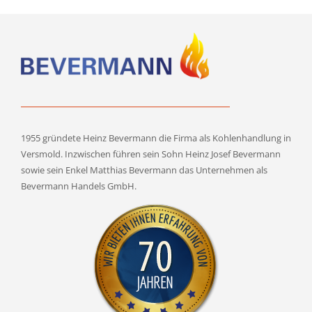
1955 gründete Heinz Bevermann die Firma als Kohlenhandlung in
Versmold. Inzwischen führen sein Sohn Heinz Josef Bevermann
sowie sein Enkel Matthias Bevermann das Unternehmen als
Bevermann Handels GmbH.