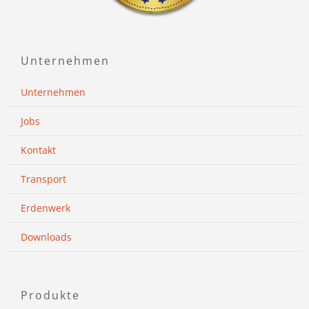
Unternehmen
Unternehmen
Jobs
Kontakt
Transport
Erdenwerk
Downloads
Produkte