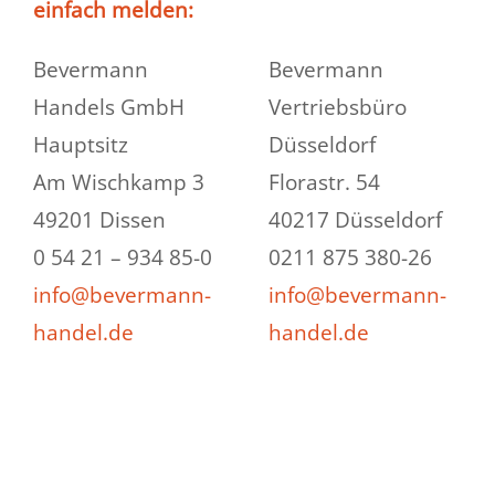
einfach melden:
Bevermann
Bevermann
Handels GmbH
Vertriebsbüro
Hauptsitz
Düsseldorf
Am Wischkamp 3
Florastr. 54
49201 Dissen
40217 Düsseldorf
0 54 21 – 934 85-0
0211 875 380-26
info@bevermann-
info@bevermann-
handel.de
handel.de