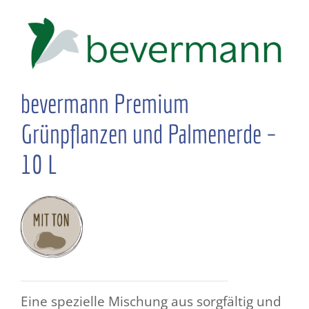
bevermann Premium
Grünpflanzen und Palmenerde –
10 L
Eine spezielle Mischung aus sorgfältig und