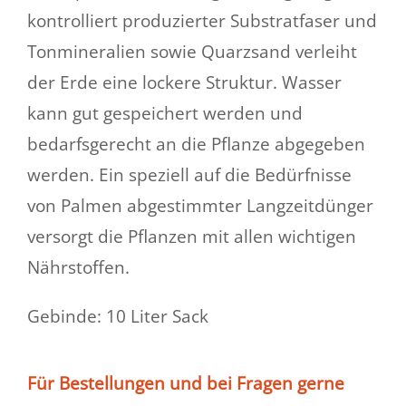
kontrolliert produzierter Substratfaser und
Tonmineralien sowie Quarzsand verleiht
der Erde eine lockere Struktur. Wasser
kann gut gespeichert werden und
bedarfsgerecht an die Pflanze abgegeben
werden. Ein speziell auf die Bedürfnisse
von Palmen abgestimmter Langzeitdünger
versorgt die Pflanzen mit allen wichtigen
Nährstoffen.
Gebinde: 10 Liter Sack
Für Bestellungen und bei Fragen gerne