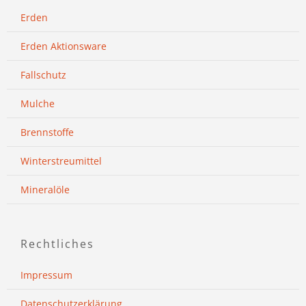
Erden
Erden Aktionsware
Fallschutz
Mulche
Brennstoffe
Winterstreumittel
Mineralöle
Rechtliches
Impressum
Datenschutzerklärung