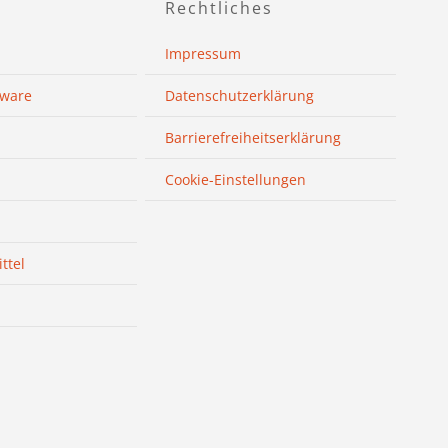
Rechtliches
Impressum
sware
Datenschutzerklärung
Barrierefreiheitserklärung
Cookie-Einstellungen
ttel