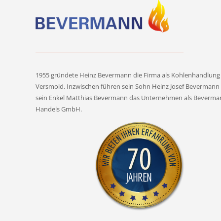
de
An
1955 gründete Heinz Bevermann die Firma als Kohlenhandlung 
Versmold. Inzwischen führen sein Sohn Heinz Josef Bevermann
sein Enkel Matthias Bevermann das Unternehmen als Beverma
Handels GmbH.