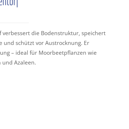
entorf
f verbessert die Bodenstruktur, speichert
 und schützt vor Austrocknung. Er
ung – ideal für Moorbeetpflanzen wie
!
 und Azaleen.