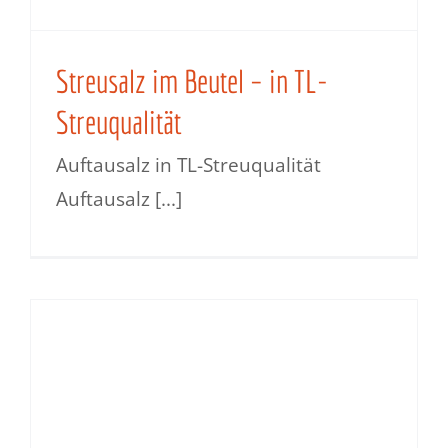
Streusalz im Beutel – in TL-
Streuqualität
Auftausalz in TL-Streuqualität
Auftausalz [...]