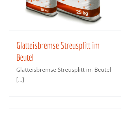
Glatteisbremse Streusplitt im
Beutel
Glatteisbremse Streusplitt im Beutel
[...]