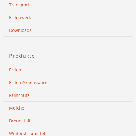
Transport
Erdenwerk
Downloads
Produkte
Erden
Erden Aktionsware
Fallschutz
Mulche
Brennstoffe
Winterstreumittel