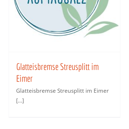
Glatteisbremse Streusplitt im
Eimer
Glatteisbremse Streusplitt im Eimer
[...]