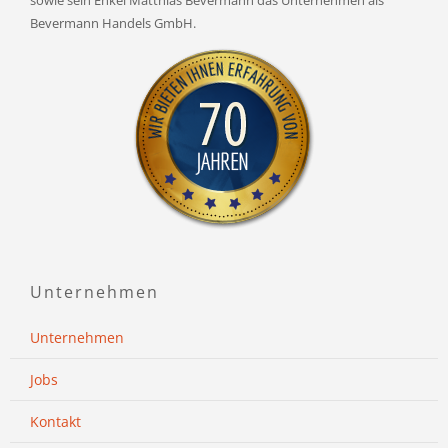
Bevermann Handels GmbH.
Unternehmen
Unternehmen
Jobs
Kontakt