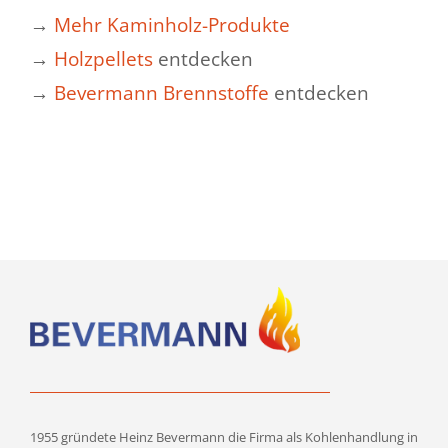
→
Mehr Kaminholz-Produkte
→
Holzpellets
entdecken
→
Bevermann Brennstoffe
entdecken
1955 gründete Heinz Bevermann die Firma als Kohlenhandlung in