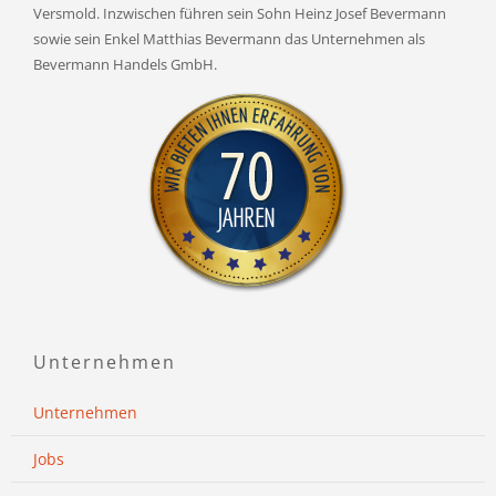
Versmold. Inzwischen führen sein Sohn Heinz Josef Bevermann
sowie sein Enkel Matthias Bevermann das Unternehmen als
Bevermann Handels GmbH.
Unternehmen
Unternehmen
Jobs