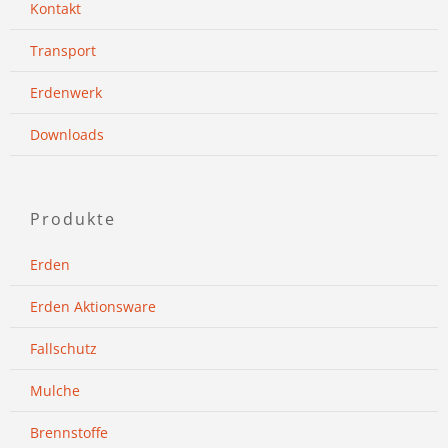
Kontakt
Transport
Erdenwerk
Downloads
Produkte
Erden
Erden Aktionsware
Fallschutz
Mulche
Brennstoffe