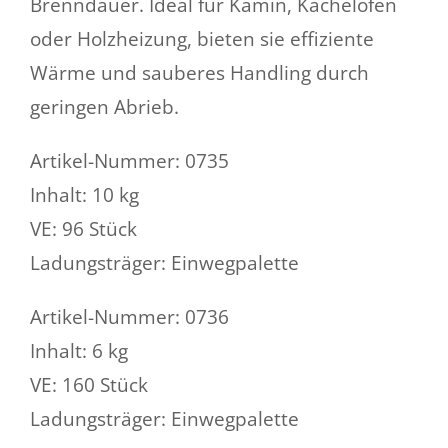
Brenndauer. Ideal für Kamin, Kachelofen
oder Holzheizung, bieten sie effiziente
Wärme und sauberes Handling durch
geringen Abrieb.
Artikel-Nummer: 0735
Inhalt: 10 kg
VE: 96 Stück
Ladungsträger: Einwegpalette
Artikel-Nummer: 0736
Inhalt: 6 kg
VE: 160 Stück
Ladungsträger: Einwegpalette