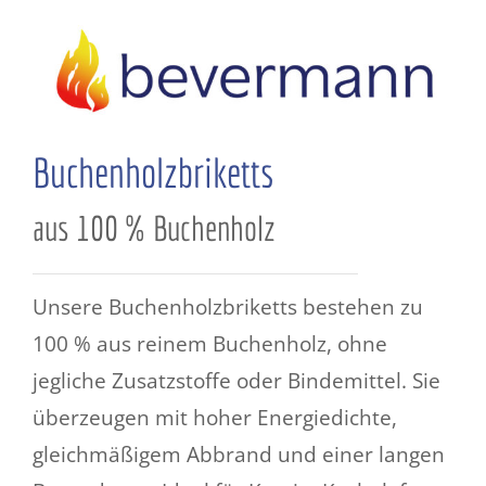
Buchenholzbriketts
aus 100 % Buchenholz
Unsere Buchenholzbriketts bestehen zu
100 % aus reinem Buchenholz, ohne
jegliche Zusatzstoffe oder Bindemittel. Sie
überzeugen mit hoher Energiedichte,
gleichmäßigem Abbrand und einer langen